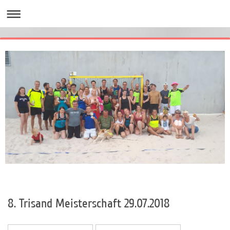
8. Trisand Meisterschaft 29.07.2018